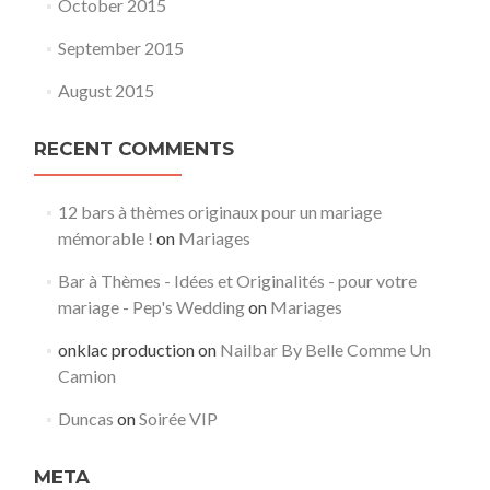
October 2015
September 2015
August 2015
RECENT COMMENTS
12 bars à thèmes originaux pour un mariage
mémorable !
on
Mariages
Bar à Thèmes - Idées et Originalités - pour votre
mariage - Pep's Wedding
on
Mariages
onklac production
on
Nailbar By Belle Comme Un
Camion
Duncas
on
Soirée VIP
META