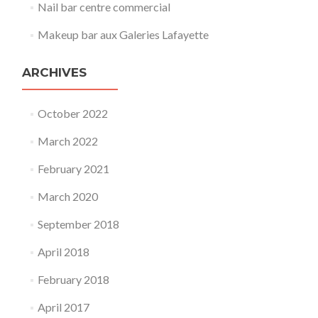
Nail bar centre commercial
Makeup bar aux Galeries Lafayette
ARCHIVES
October 2022
March 2022
February 2021
March 2020
September 2018
April 2018
February 2018
April 2017