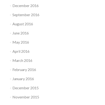
December 2016
September 2016
August 2016
June 2016
May 2016
April 2016
March 2016
February 2016
January 2016
December 2015
November 2015