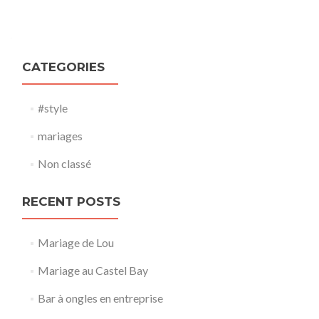
Posts navigation
CATEGORIES
#style
mariages
Non classé
RECENT POSTS
Mariage de Lou
Mariage au Castel Bay
Bar à ongles en entreprise