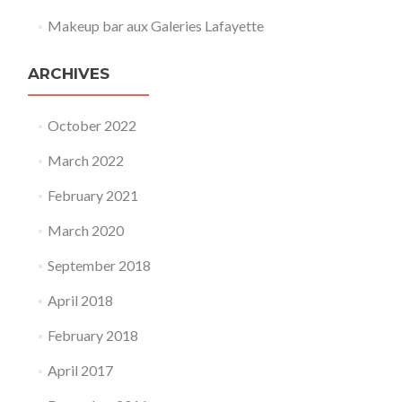
Makeup bar aux Galeries Lafayette
ARCHIVES
October 2022
March 2022
February 2021
March 2020
September 2018
April 2018
February 2018
April 2017