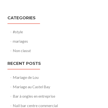
CATEGORIES
#style
mariages
Non classé
RECENT POSTS
Mariage de Lou
Mariage au Castel Bay
Bar à ongles en entreprise
Nail bar centre commercial