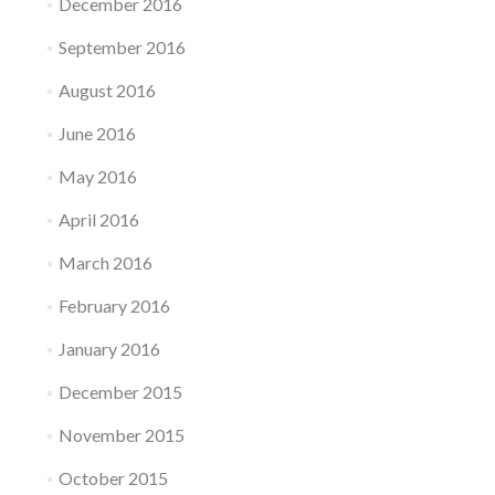
December 2016
September 2016
August 2016
June 2016
May 2016
April 2016
March 2016
February 2016
January 2016
December 2015
November 2015
October 2015