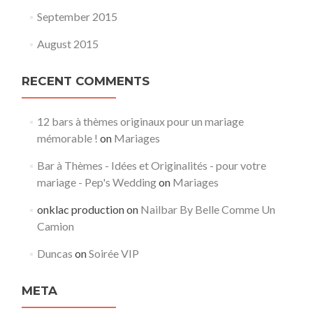
September 2015
August 2015
RECENT COMMENTS
12 bars à thèmes originaux pour un mariage
mémorable !
on
Mariages
Bar à Thèmes - Idées et Originalités - pour votre
mariage - Pep's Wedding
on
Mariages
onklac production
on
Nailbar By Belle Comme Un
Camion
Duncas
on
Soirée VIP
META