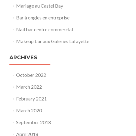
Mariage au Castel Bay
Bar à ongles en entreprise
Nail bar centre commercial
Makeup bar aux Galeries Lafayette
ARCHIVES
October 2022
March 2022
February 2021
March 2020
September 2018
April 2018