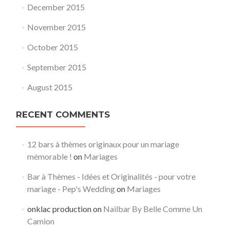
December 2015
November 2015
October 2015
September 2015
August 2015
RECENT COMMENTS
12 bars à thèmes originaux pour un mariage
mémorable !
on
Mariages
Bar à Thèmes - Idées et Originalités - pour votre
mariage - Pep's Wedding
on
Mariages
onklac production
on
Nailbar By Belle Comme Un
Camion