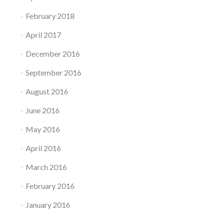
February 2018
April 2017
December 2016
September 2016
August 2016
June 2016
May 2016
April 2016
March 2016
February 2016
January 2016