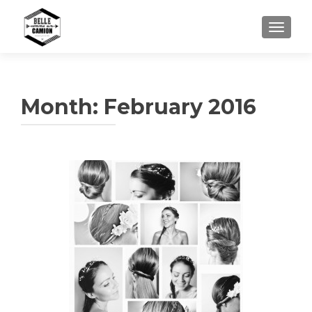
TOGGL
Month:
February 2016