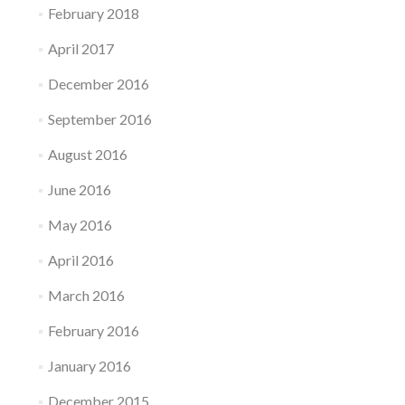
February 2018
April 2017
December 2016
September 2016
August 2016
June 2016
May 2016
April 2016
March 2016
February 2016
January 2016
December 2015