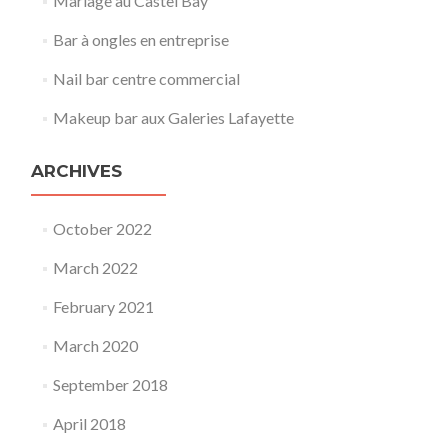
Mariage au Castel Bay
Bar à ongles en entreprise
Nail bar centre commercial
Makeup bar aux Galeries Lafayette
ARCHIVES
October 2022
March 2022
February 2021
March 2020
September 2018
April 2018