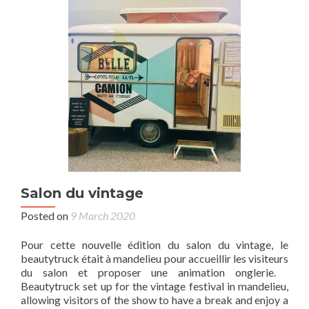
Salon du vintage
Posted on
9 March 2020
Pour cette nouvelle édition du salon du vintage, le
beautytruck était à mandelieu pour accueillir les visiteurs
du salon et proposer une animation onglerie.
Beautytruck set up for the vintage festival in mandelieu,
allowing visitors of the show to have a break and enjoy a