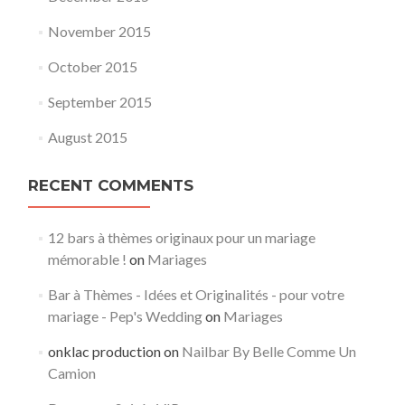
November 2015
October 2015
September 2015
August 2015
RECENT COMMENTS
12 bars à thèmes originaux pour un mariage
mémorable !
on
Mariages
Bar à Thèmes - Idées et Originalités - pour votre
mariage - Pep's Wedding
on
Mariages
onklac production
on
Nailbar By Belle Comme Un
Camion