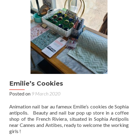
Emilie’s Cookies
Posted on
9 March 2020
Animation nail bar au fameux Emilie’s cookies de Sophia
antipolis. Beauty and nail bar pop up store in a coffee
shop of the French Riviera, situated in Sophia Antipolis
near Cannes and Antibes, ready to welcome the working
girls !