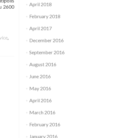
tipolis
April 2018
au 2600
February 2018
April 2017
vice
,
December 2016
September 2016
August 2016
June 2016
May 2016
April 2016
March 2016
February 2016
January 2016