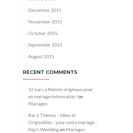
December 2015
November 2015
October 2015
September 2015
August 2015
RECENT COMMENTS
12 bars à thèmes originaux pour
un mariage mémorable !
on
Mariages
Bar à Thèmes - Idées et
Originalités - pour votre mariage -
Pep's Wedding
on
Mariages