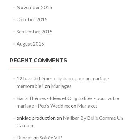
November 2015
October 2015
September 2015
August 2015
RECENT COMMENTS
12 bars à thèmes originaux pour un mariage
mémorable !
on
Mariages
Bar à Thèmes - Idées et Originalités - pour votre
mariage - Pep's Wedding
on
Mariages
onklac production
on
Nailbar By Belle Comme Un
Camion
Duncas
on
Soirée VIP