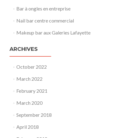
Bar à ongles en entreprise
Nail bar centre commercial
Makeup bar aux Galeries Lafayette
ARCHIVES
October 2022
March 2022
February 2021
March 2020
September 2018
April 2018