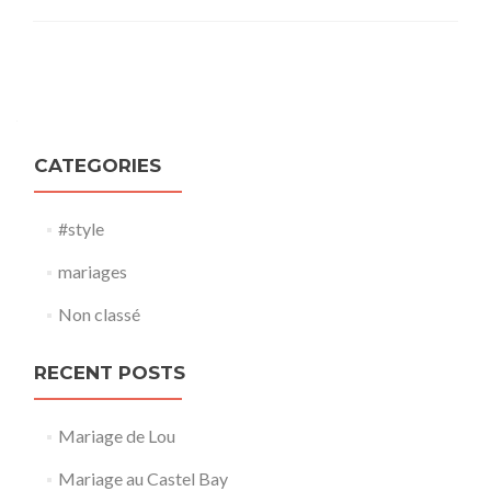
Posts navigation
CATEGORIES
#style
mariages
Non classé
RECENT POSTS
Mariage de Lou
Mariage au Castel Bay