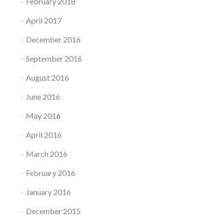
February 2018
April 2017
December 2016
September 2016
August 2016
June 2016
May 2016
April 2016
March 2016
February 2016
January 2016
December 2015