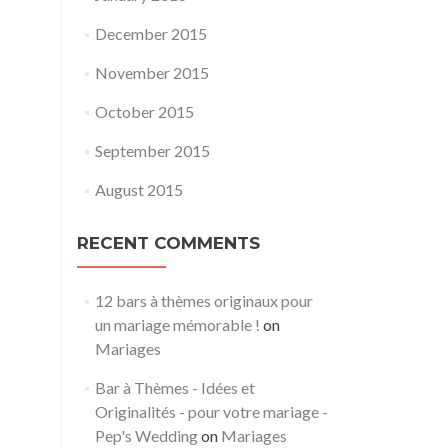
December 2015
November 2015
October 2015
September 2015
August 2015
RECENT COMMENTS
12 bars à thèmes originaux pour
un mariage mémorable !
on
Mariages
Bar à Thèmes - Idées et
Originalités - pour votre mariage -
Pep's Wedding
on
Mariages