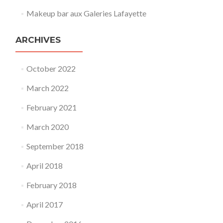
Makeup bar aux Galeries Lafayette
ARCHIVES
October 2022
March 2022
February 2021
March 2020
September 2018
April 2018
February 2018
April 2017