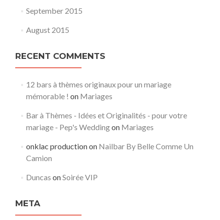
September 2015
August 2015
RECENT COMMENTS
12 bars à thèmes originaux pour un mariage
mémorable !
on
Mariages
Bar à Thèmes - Idées et Originalités - pour votre
mariage - Pep's Wedding
on
Mariages
onklac production
on
Nailbar By Belle Comme Un
Camion
Duncas
on
Soirée VIP
META