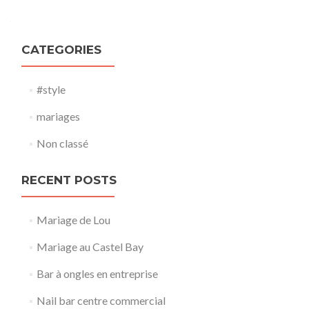
CATEGORIES
#style
mariages
Non classé
RECENT POSTS
Mariage de Lou
Mariage au Castel Bay
Bar à ongles en entreprise
Nail bar centre commercial