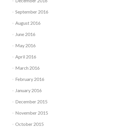
December 2016
September 2016
August 2016
June 2016
May 2016
April 2016
March 2016
February 2016
January 2016
December 2015
November 2015
October 2015