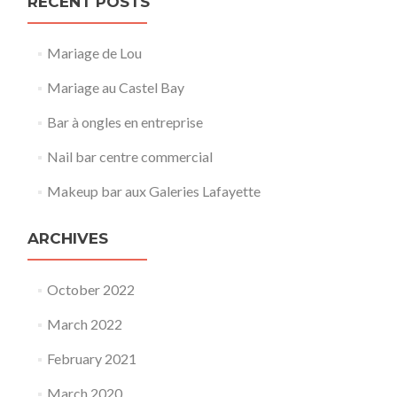
RECENT POSTS
Mariage de Lou
Mariage au Castel Bay
Bar à ongles en entreprise
Nail bar centre commercial
Makeup bar aux Galeries Lafayette
ARCHIVES
October 2022
March 2022
February 2021
March 2020