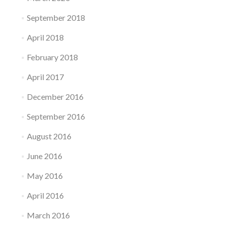
September 2018
April 2018
February 2018
April 2017
December 2016
September 2016
August 2016
June 2016
May 2016
April 2016
March 2016