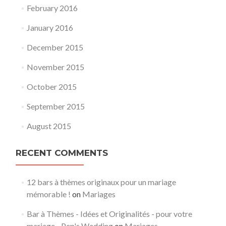
February 2016
January 2016
December 2015
November 2015
October 2015
September 2015
August 2015
RECENT COMMENTS
12 bars à thèmes originaux pour un mariage
mémorable !
on
Mariages
Bar à Thèmes - Idées et Originalités - pour votre
mariage - Pep's Wedding
on
Mariages