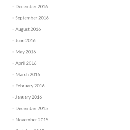
December 2016
September 2016
August 2016
June 2016
May 2016
April 2016
March 2016
February 2016
January 2016
December 2015
November 2015