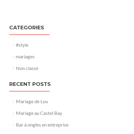
Posts navigation
CATEGORIES
#style
mariages
Non classé
RECENT POSTS
Mariage de Lou
Mariage au Castel Bay
Bar à ongles en entreprise