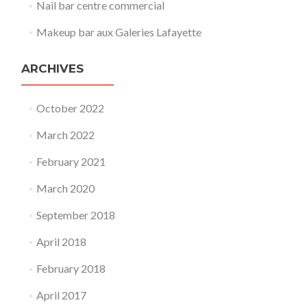
Nail bar centre commercial
Makeup bar aux Galeries Lafayette
ARCHIVES
October 2022
March 2022
February 2021
March 2020
September 2018
April 2018
February 2018
April 2017