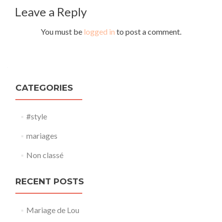
Leave a Reply
You must be
logged in
to post a comment.
CATEGORIES
#style
mariages
Non classé
RECENT POSTS
Mariage de Lou