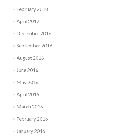
February 2018
April 2017
December 2016
September 2016
August 2016
June 2016
May 2016
April 2016
March 2016
February 2016
January 2016