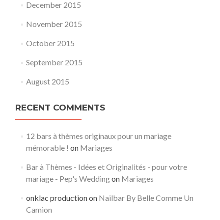
December 2015
November 2015
October 2015
September 2015
August 2015
RECENT COMMENTS
12 bars à thèmes originaux pour un mariage
mémorable !
on
Mariages
Bar à Thèmes - Idées et Originalités - pour votre
mariage - Pep's Wedding
on
Mariages
onklac production
on
Nailbar By Belle Comme Un
Camion