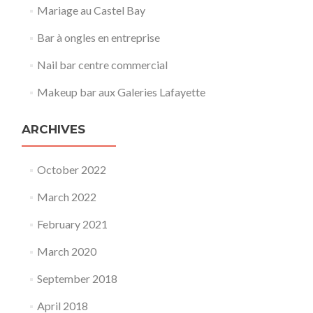
Mariage au Castel Bay
Bar à ongles en entreprise
Nail bar centre commercial
Makeup bar aux Galeries Lafayette
ARCHIVES
October 2022
March 2022
February 2021
March 2020
September 2018
April 2018